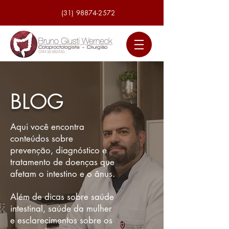
(31) 98874-2572
BLOG
Aqui você encontra
conteúdos sobre
prevenção, diagnóstico e
tratamento de doenças que
afetam o intestino e o ânus.
Além de dicas sobre saúde
intestinal, saúde da mulher
e esclarecimentos sobre os