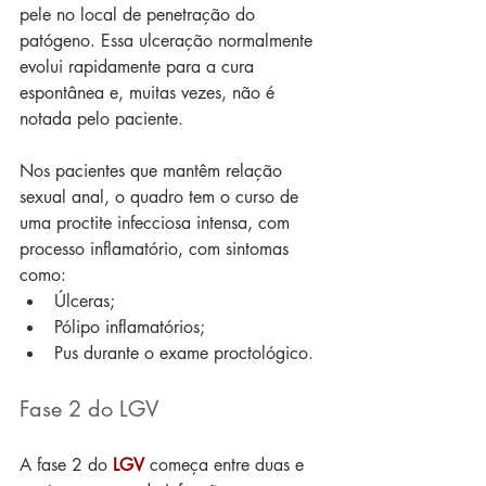
pele no local de penetração do 
patógeno. Essa ulceração normalmente 
evolui rapidamente para a cura 
espontânea e, muitas vezes, não é 
notada pelo paciente.
Nos pacientes que mantêm relação 
sexual anal, o quadro tem o curso de 
uma proctite infecciosa intensa, com 
processo inflamatório, com sintomas 
como: 
Úlceras;  
Pólipo inflamatórios;  
Pus durante o exame proctológico. 
Fase 2 do LGV
A fase 2 do 
LGV
 começa entre duas e 