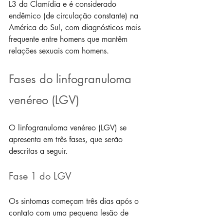
L3 da Clamídia e é considerado 
endêmico (de circulação constante) na 
América do Sul, com diagnósticos mais 
frequente entre homens que mantêm 
relações sexuais com homens.
Fases do linfogranuloma 
venéreo (LGV)
O linfogranuloma venéreo (LGV) se 
apresenta em três fases, que serão 
descritas a seguir.
Fase 1 do LGV
Os sintomas começam três dias após o 
contato com uma pequena lesão de 