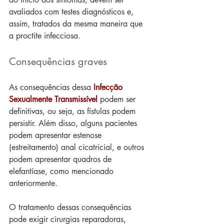
avaliados com testes diagnósticos e, 
assim, tratados da mesma maneira que 
a proctite infecciosa.
Consequências graves
As consequências dessa 
Infecção 
Sexualmente Transmissível
 podem ser 
definitivas, ou seja, as fístulas podem 
persistir. Além disso, alguns pacientes 
podem apresentar estenose 
(estreitamento) anal cicatricial, e outros 
podem apresentar quadros de 
elefantíase, como mencionado 
anteriormente.
O tratamento dessas consequências 
pode exigir cirurgias reparadoras, 