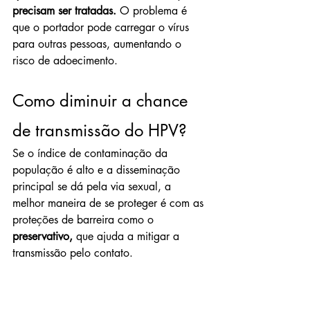
precisam ser tratadas.
 O problema é 
que o portador pode carregar o vírus 
para outras pessoas, aumentando o 
risco de adoecimento.
Como diminuir a chance 
de transmissão do HPV? 
Se o índice de contaminação da 
população é alto e a disseminação 
principal se dá pela via sexual, a 
melhor maneira de se proteger é com as 
proteções de barreira como o 
preservativo,
 que ajuda a mitigar a 
transmissão pelo contato.