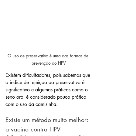
O uso de preservativo é uma das formas de 
prevenção do HPV
Existem dificultadores, pois sabemos que 
o índice de rejeição ao preservativo é 
significativo e algumas práticas como o 
sexo oral é considerado pouco prático 
com o uso da camisinha. 
Existe um método muito melhor: 
a vacina contra HPV