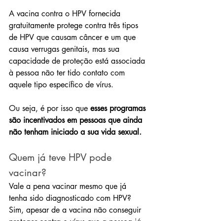
A vacina contra o HPV fornecida 
gratuitamente protege contra três tipos 
de HPV que causam câncer e um que 
causa verrugas genitais, mas sua 
capacidade de proteção está associada 
à pessoa não ter tido contato com 
aquele tipo específico de vírus.
Ou seja, é por isso que 
esses programas 
são incentivados em pessoas que ainda 
não tenham iniciado a sua vida sexual.
Quem já teve HPV pode 
vacinar?
​Vale a pena vacinar mesmo que já 
tenha sido diagnosticado com HPV? 
Sim, apesar de a vacina não conseguir 