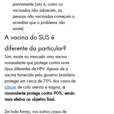
previamente (isto é, como os 
vacinados não adoecem, as 
pessoas não vacinadas começam a 
acreditar que o problema não 
existe)
A vacina do SUS é 
diferente da particular?
Sim, existe no mercado uma vacina 
nonavalente que protege contra nove 
tipos diferentes de HPV. Apesar de a 
vacina fornecida pelo governo brasileiro 
proteger em cerca de 70% dos casos de 
câncer
 de colo uterino e vagina, 
a 
nonavalente protege contra 90%, sendo 
mais efetiva no objetivo final.
De toda forma, nos outros casos de 