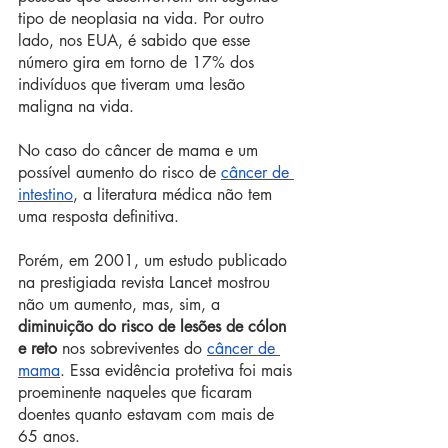
tipo de neoplasia na vida. Por outro 
lado, nos EUA, é sabido que esse 
número gira em torno de 17% dos 
indivíduos que tiveram uma lesão 
maligna na vida. 
No caso do câncer de mama e um 
possível aumento do risco de 
câncer de 
intestino
, a literatura médica não tem 
uma resposta definitiva.
Porém, em 2001, um estudo publicado 
na prestigiada revista Lancet mostrou 
não um aumento, mas, sim, a 
diminuição do risco de lesões de cólon 
e reto
 nos sobreviventes do 
câncer de 
mama
. Essa evidência protetiva foi mais 
proeminente naqueles que ficaram 
doentes quanto estavam com mais de 
65 anos.