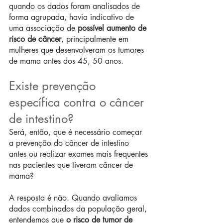
quando os dados foram analisados de 
forma agrupada, havia indicativo de 
uma associação de 
possível aumento de 
risco de câncer
, principalmente em 
mulheres que desenvolveram os tumores 
de mama antes dos 45, 50 anos.
Existe prevenção 
específica contra o câncer 
de intestino? 
Será, então, que é necessário começar 
a prevenção do câncer de intestino 
antes ou realizar exames mais frequentes 
nas pacientes que tiveram câncer de 
mama?
A resposta é não. Quando avaliamos 
dados combinados da população geral, 
entendemos que 
o risco de tumor de 