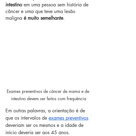
intestino
 em uma pessoa sem história de 
câncer e uma que teve uma lesão 
maligna 
é muito semelhante
.
Exames preventivos de câncer de mama e de 
intestino devem ser feitos com frequência
Em outras palavras, a orientação é de 
que os intervalos de 
exames preventivos
deveriam ser os mesmos e a idade de 
início deveria ser aos 45 anos.