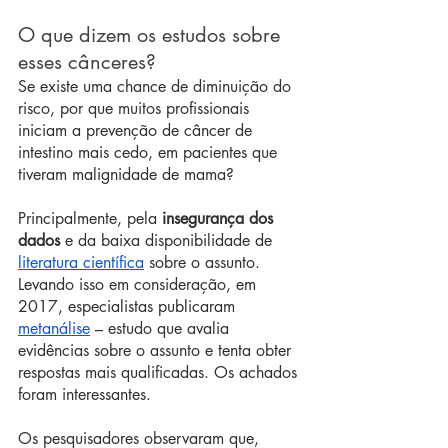
O que dizem os estudos sobre 
esses cânceres? 
Se existe uma chance de diminuição do 
risco, por que muitos profissionais 
iniciam a prevenção de câncer de 
intestino mais cedo, em pacientes que 
tiveram malignidade de mama?
Principalmente, pela 
insegurança dos 
dados
 e da baixa disponibilidade de 
literatura científica
 sobre o assunto. 
Levando isso em consideração, em 
2017, especialistas publicaram 
metanálise
 – estudo que avalia 
evidências sobre o assunto e tenta obter 
respostas mais qualificadas. Os achados 
foram interessantes.
Os pesquisadores observaram que, 