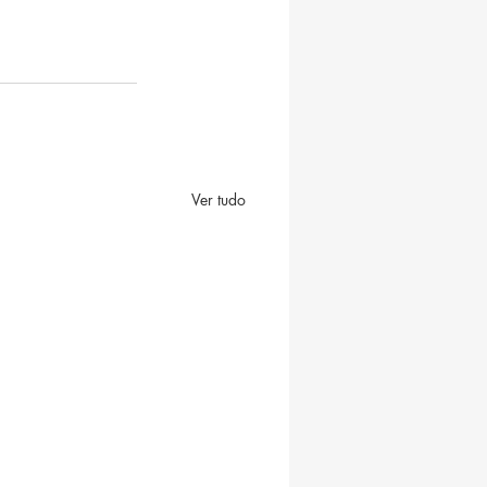
Ver tudo