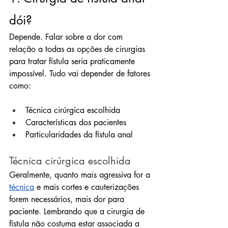
dói?
Depende. Falar sobre a dor com 
relação a todas as opções de cirurgias 
para tratar fístula seria praticamente 
impossível. Tudo vai depender de fatores 
como:
Técnica cirúrgica escolhida
Características dos pacientes
Particularidades da fístula anal
Técnica cirúrgica escolhida
Geralmente, quanto mais agressiva for a 
técnica
 e mais cortes e cauterizações 
forem necessários, mais dor para 
paciente. Lembrando que a cirurgia de 
fístula não costuma estar associada a 