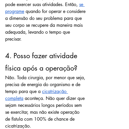
pode exercer suas atividades. Então, 
se 
programe
 quando for operar e considere 
a dimensão do seu problema para que 
seu corpo se recupere da maneira mais 
adequada, levando o tempo que 
precisar.
4. Posso fazer atividade 
física após a operação?
Não. Toda cirurgia, por menor que seja, 
precisa de energia do organismo e de 
tempo para que a 
cicatrização 
completa
 aconteça. Não quer dizer que 
sejam necessários longos períodos sem 
se exercitar, mas não existe operação 
de fístula com 100% de chance de 
cicatrização.