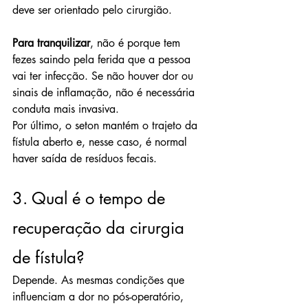
deve ser orientado pelo cirurgião.
Para tranquilizar
, não é porque tem 
fezes saindo pela ferida que a pessoa 
vai ter infecção. Se não houver dor ou 
sinais de inflamação, não é necessária 
conduta mais invasiva.
Por último, o seton mantém o trajeto da 
fístula aberto e, nesse caso, é normal 
haver saída de resíduos fecais.
3. Qual é o tempo de 
recuperação da cirurgia 
de fístula?
Depende. As mesmas condições que 
influenciam a dor no pós-operatório, 