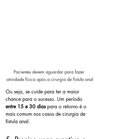
Pacientes devem aguardar para fazer 
atividade física após a cirurgia de fístula anal
Ou seja, se cuide para ter a maior 
chance para o sucesso. Um período 
entre 15 e 30 dias 
para o retorno é o 
mais comum nos casos de cirurgia de 
fístula anal.