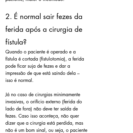
2. É normal sair fezes da 
ferida após a cirurgia de 
fístula?
Quando o paciente é operado e a 
fístula é cortada (fistulotomia), a ferida 
pode ficar suja de fezes e dar a 
impressão de que está saindo dela – 
isso é normal. 
Já no caso de cirurgias minimamente 
invasivas, o orifício externo (ferida do 
lado de fora) não deve ter saída de 
fezes. Caso isso aconteça, não quer 
dizer que a cirurgia está perdida, mas 
não é um bom sinal, ou seja, o paciente 