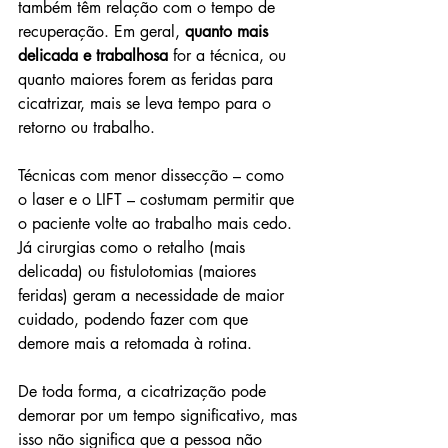
também têm relação com o tempo de 
recuperação. Em geral, 
quanto mais 
delicada e trabalhosa
 for a técnica, ou 
quanto maiores forem as feridas para 
cicatrizar, mais se leva tempo para o 
retorno ou trabalho.
Técnicas com menor dissecção – como 
o laser e o LIFT – costumam permitir que 
o paciente volte ao trabalho mais cedo. 
Já cirurgias como o retalho (mais 
delicada) ou fistulotomias (maiores 
feridas) geram a necessidade de maior 
cuidado, podendo fazer com que 
demore mais a retomada à rotina.
De toda forma, a cicatrização pode 
demorar por um tempo significativo, mas 
isso não significa que a pessoa não 