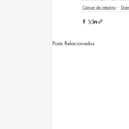
Câncer de intestino
Doen
Posts Relacionados