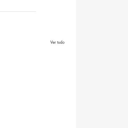
Ver tudo