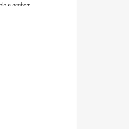
colo e acabam 