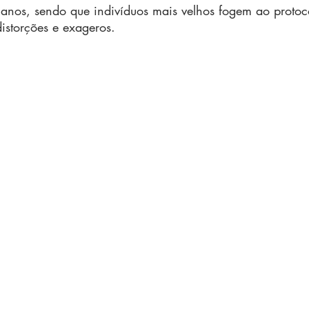
 anos, sendo que indivíduos mais velhos fogem ao proto
istorções e exageros.