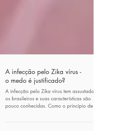
A infecção pelo Zika vírus -
o medo é justificado?
A infecção pelo Zika vírus tem assustado
os brasileiros e suas características são
pouco conhecidas. Como o princípio deste
Blog é...