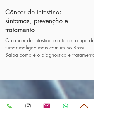
Câncer de intestino:
sintomas, prevenção e
tratamento
O câncer de intestino é o terceiro tipo de
tumor maligno mais comum no Brasil.
Saiba como é o diagnóstico e tratamento.