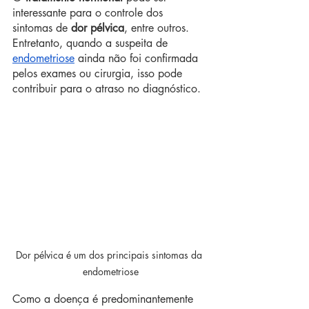
interessante para o controle dos 
sintomas de 
dor pélvica
, entre outros. 
Entretanto, quando a suspeita de 
endometriose
 ainda não foi confirmada 
pelos exames ou cirurgia, isso pode 
contribuir para o atraso no diagnóstico.
Dor pélvica é um dos principais sintomas da 
endometriose
Como a doença é predominantemente 