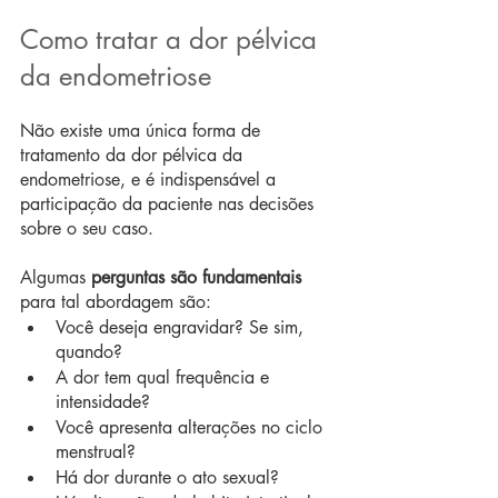
Como tratar a dor pélvica 
da endometriose
Não existe uma única forma de 
tratamento da dor pélvica da 
endometriose, e é indispensável a 
participação da paciente nas decisões 
sobre o seu caso.
Algumas 
perguntas são fundamentais
para tal abordagem são:
Você deseja engravidar? Se sim, 
quando?
A dor tem qual frequência e 
intensidade?
Você apresenta alterações no ciclo 
menstrual?
Há dor durante o ato sexual?