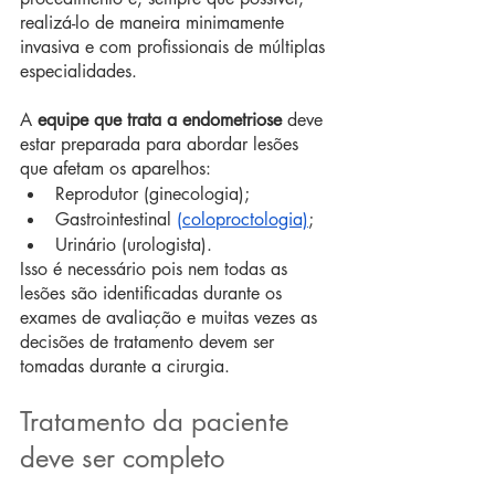
realizá-lo de maneira minimamente 
invasiva e com profissionais de múltiplas 
especialidades.
A 
equipe que trata a endometriose
 deve 
estar preparada para abordar lesões 
que afetam os aparelhos:
Reprodutor (ginecologia);
Gastrointestinal 
(coloproctologia)
;
Urinário (urologista).
Isso é necessário pois nem todas as 
lesões são identificadas durante os 
exames de avaliação e muitas vezes as 
decisões de tratamento devem ser 
tomadas durante a cirurgia.
Tratamento da paciente 
deve ser completo 