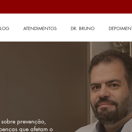
BLOG
ATENDIMENTOS
DR. BRUNO
DEPOIMEN
 sobre prevenção,
doenças que afetam o