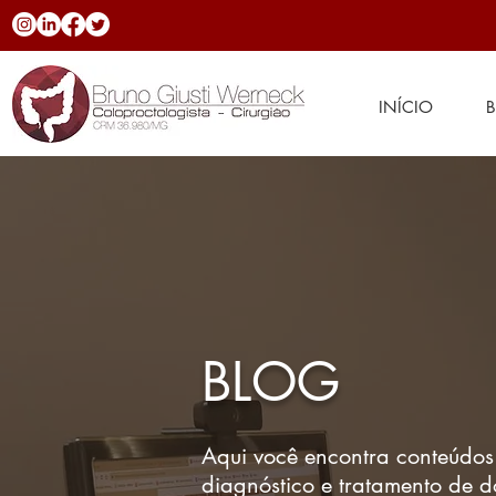
INÍCIO
BLOG
Aqui você encontra conteúdos
diagnóstico e tratamento de 