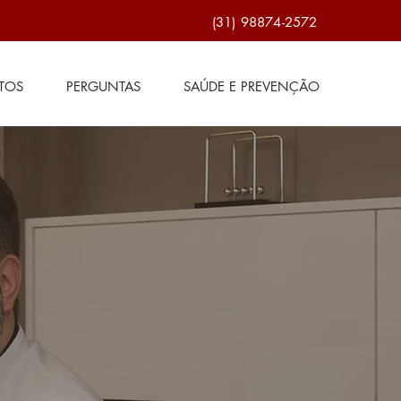
(31) 98874-2572
TOS
PERGUNTAS
SAÚDE E PREVENÇÃO