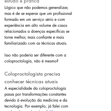
estudo e prática
Lógico que não podemos generalizar, 
mas é de se esperar que um profissional 
formado em um serviço sério e com 
experiência em alto volume de casos 
relacionados a doenças específicas se 
torne melhor, mais confiante e mais 
familiarizado com as técnicas atuais.
Isso não poderia ser diferente com a 
coloproctologia, não é mesmo?
Coloproctologista precisa 
conhecer técnicas atuais
A especialidade da coloproctologia 
passa por transformações constantes 
devido à evolução da medicina e da 
tecnologia. Por exemplo, já falei com 