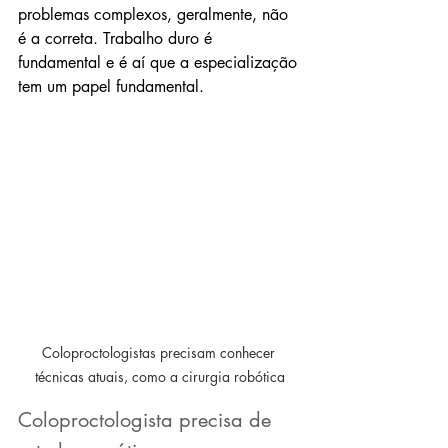
problemas complexos, geralmente, não 
é a correta. Trabalho duro é 
fundamental e é aí que a especialização 
tem um papel fundamental.
Coloproctologistas precisam conhecer 
técnicas atuais, como a cirurgia robótica
Coloproctologista precisa de 