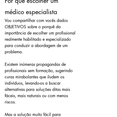
Por que escolher um 
médico especialista
Vou compartilhar com vocês dados 
OBJETIVOS sobre o porquê da 
importância de escolher um profissional 
realmente habilitado e especializado 
para conduzir a abordagem de um 
problema.
Existem inúmeras propagandas de 
profissionais sem formação, sugerindo 
curas mirabolantes que iludem os 
indivíduos, levando-os a buscar 
alternativas para soluções ditas mais 
fáceis, mais naturais ou com menos 
riscos.
Mas a solução muito fácil para 