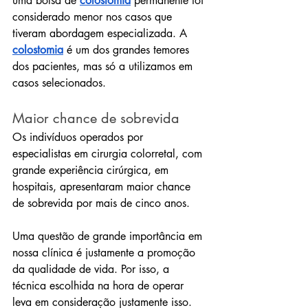
uma bolsa de 
colostomia
 permanente foi 
considerado menor nos casos que 
tiveram abordagem especializada. A 
colostomia
 é um dos grandes temores 
dos pacientes, mas só a utilizamos em 
casos selecionados.
Maior chance de sobrevida
Os indivíduos operados por 
especialistas em cirurgia colorretal, com 
grande experiência cirúrgica, em 
hospitais, apresentaram maior chance 
de sobrevida por mais de cinco anos.
Uma questão de grande importância em 
nossa clínica é justamente a promoção 
da qualidade de vida. Por isso, a 
técnica escolhida na hora de operar 
leva em consideração justamente isso. 