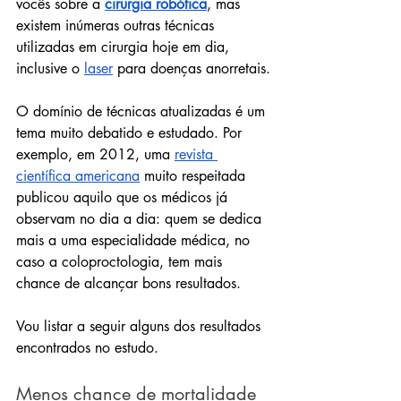
vocês sobre a 
cirurgia robótica
, mas 
existem inúmeras outras técnicas 
utilizadas em cirurgia hoje em dia, 
inclusive o 
laser
 para doenças anorretais.
O domínio de técnicas atualizadas é um 
tema muito debatido e estudado. Por 
exemplo, em 2012, uma 
revista 
científica americana
 muito respeitada 
publicou aquilo que os médicos já 
observam no dia a dia: quem se dedica 
mais a uma especialidade médica, no 
caso a coloproctologia, tem mais 
chance de alcançar bons resultados.
Vou listar a seguir alguns dos resultados 
encontrados no estudo.
Menos chance de mortalidade 