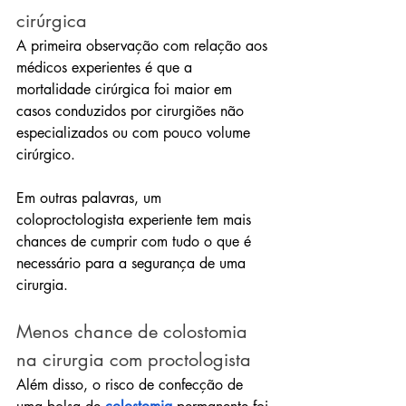
cirúrgica 
A primeira observação com relação aos 
médicos experientes é que a 
mortalidade cirúrgica foi maior em 
casos conduzidos por cirurgiões não 
especializados ou com pouco volume 
cirúrgico.
Em outras palavras, um 
coloproctologista experiente tem mais 
chances de cumprir com tudo o que é 
necessário para a segurança de uma 
cirurgia.
Menos chance de colostomia 
na cirurgia com proctologista
Além disso, o risco de confecção de 