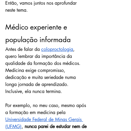
Então, vamos juntos nos aprofundar 
neste tema.
Médico experiente e 
população informada
Antes de falar da 
coloproctologia
, 
quero lembrar da importância da 
qualidade da formação dos médicos. 
Medicina exige compromisso, 
dedicação e muita seriedade numa 
longa jornada de aprendizado. 
Inclusive, ela nunca termina.
Por exemplo, no meu caso, mesmo após 
a formação em medicina pela 
Universidade Federal de Minas Gerais 
(UFMG)
, 
nunca parei de estudar nem de 