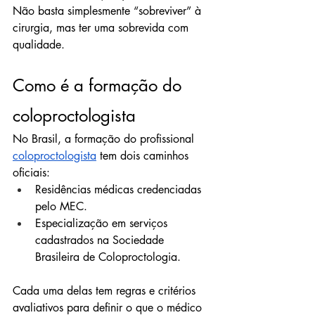
Não basta simplesmente “sobreviver” à 
cirurgia, mas ter uma sobrevida com 
qualidade.
Como é a formação do 
coloproctologista
No Brasil, a formação do profissional 
coloproctologista
 tem dois caminhos 
oficiais:
Residências médicas credenciadas 
pelo MEC.
Especialização em serviços 
cadastrados na Sociedade 
Brasileira de Coloproctologia.
Cada uma delas tem regras e critérios 
avaliativos para definir o que o médico 