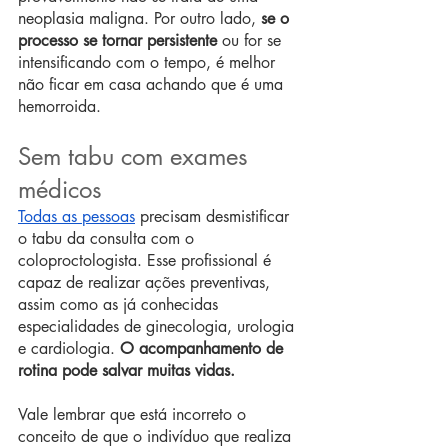
neoplasia maligna. Por outro lado, 
se o 
processo se tornar persistente
 ou for se 
intensificando com o tempo, é melhor 
não ficar em casa achando que é uma 
hemorroida.
Sem tabu com exames 
médicos
Todas as pessoas
 precisam desmistificar 
o tabu da consulta com o 
coloproctologista. Esse profissional é 
capaz de realizar ações preventivas, 
assim como as já conhecidas 
especialidades de ginecologia, urologia 
e cardiologia. 
O acompanhamento de 
rotina pode salvar muitas vidas. 
Vale lembrar que está incorreto o 
conceito de que o indivíduo que realiza 