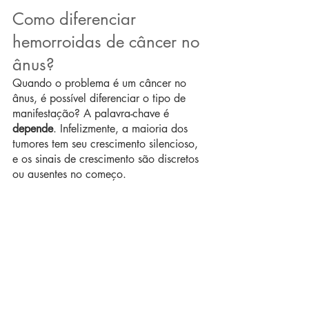
Como diferenciar 
hemorroidas de câncer no 
ânus?
Quando o problema é um câncer no 
ânus, é possível diferenciar o tipo de 
manifestação? A palavra-chave é 
depende
. Infelizmente, a maioria dos 
tumores tem seu crescimento silencioso, 
e os sinais de crescimento são discretos 
ou ausentes no começo.