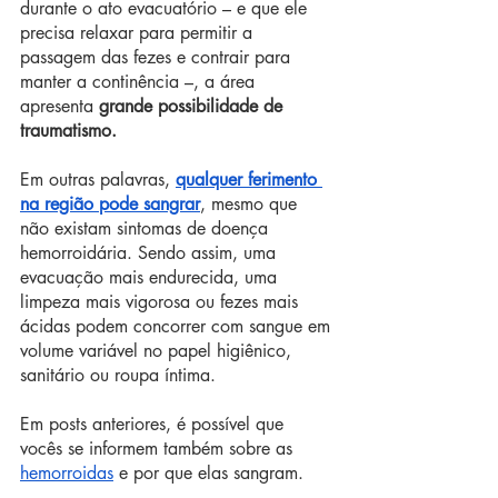
durante o ato evacuatório – e que ele 
precisa relaxar para permitir a 
passagem das fezes e contrair para 
manter a continência –, a área 
apresenta 
grande possibilidade de 
traumatismo.
Em outras palavras, 
qualquer ferimento 
na região pode sangrar
, mesmo que 
não existam sintomas de doença 
hemorroidária. Sendo assim, uma 
evacuação mais endurecida, uma 
limpeza mais vigorosa ou fezes mais 
ácidas podem concorrer com sangue em 
volume variável no papel higiênico, 
sanitário ou roupa íntima.
Em posts anteriores, é possível que 
vocês se informem também sobre as 
hemorroidas
 e por que elas sangram.