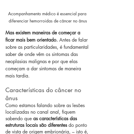
Acompanhamento médico é essencial para 
diferenciar hemorroidas de câncer no ânus
Mas existem maneiras de começar a 
ficar mais bem orientado. 
Antes de falar 
sobre as particularidades, é fundamental 
saber de onde vêm os sintomas das 
neoplasias malignas e por que elas 
começam a dar sintomas de maneira 
mais tardia.
Características do câncer no 
ânus
Como estamos falando sobre as lesões 
localizadas no canal anal, fiquem 
sabendo que 
as características das 
estruturas locais são diferentes
 do ponto 
de vista de origem embrionária, – isto é, 