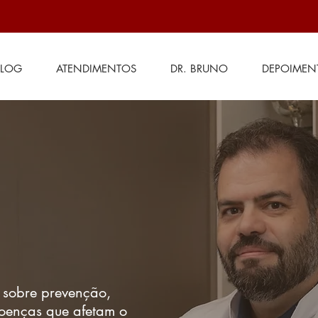
BLOG
ATENDIMENTOS
DR. BRUNO
DEPOIMEN
 sobre prevenção,
doenças que afetam o