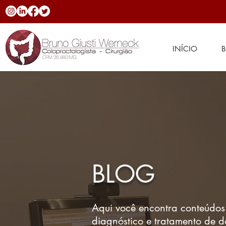
INÍCIO
BLOG
Aqui você encontra conteúdos
diagnóstico e tratamento de 