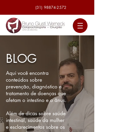
(31) 98874-2572
BLOG
Aqui você encontra
conteúdos sobre
prevenção, diagnóstico e
tratamento de doenças que
afetam o intestino e o ânus.
Além de dicas sobre saúde
intestinal, saúde da mulher
e esclarecimentos sobre os