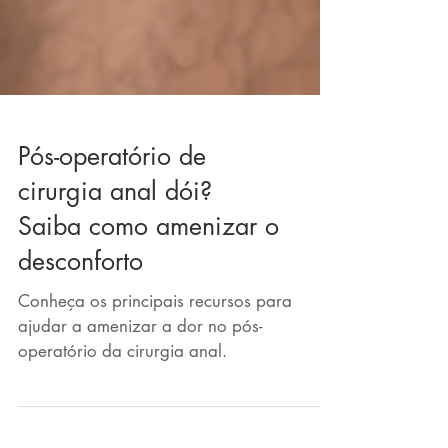
Pós-operatório de
cirurgia anal dói?
Saiba como amenizar o