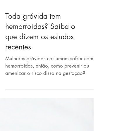
Toda grávida tem
hemorroidas? Saiba o
que dizem os estudos
recentes
Mulheres grávidas costumam sofrer com
hemorroidas, então, como prevenir ou
amenizar o risco disso na gestação?