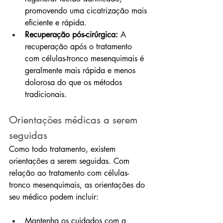
promovendo uma cicatrização mais 
eficiente e rápida.
Recuperação pós-cirúrgica:
 A 
recuperação após o tratamento 
com células-tronco mesenquimais é 
geralmente mais rápida e menos 
dolorosa do que os métodos 
tradicionais.
Orientações médicas a serem 
seguidas
Como todo tratamento, existem 
orientações a serem seguidas. Com 
relação ao tratamento com células-
tronco mesenquimais, as orientações do 
seu médico podem incluir:
Mantenha os cuidados com a 