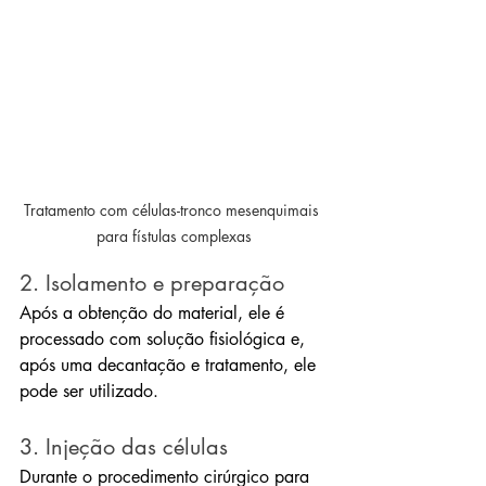
Tratamento com células-tronco mesenquimais 
para fístulas complexas
2. Isolamento e preparação
Após a obtenção do material, ele é 
processado com solução fisiológica e, 
após uma decantação e tratamento, ele 
pode ser utilizado.
3. Injeção das células
Durante o procedimento cirúrgico para 