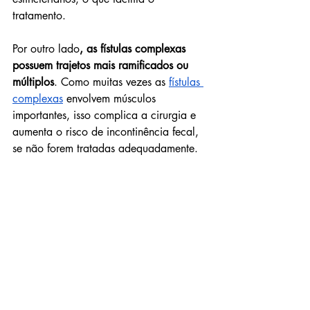
tratamento.
Por outro lado
, as fístulas complexas 
possuem trajetos mais ramificados ou 
múltiplos
. Como muitas vezes as 
fístulas 
complexas
 envolvem músculos 
importantes, isso complica a cirurgia e 
aumenta o risco de incontinência fecal, 
se não forem tratadas adequadamente.