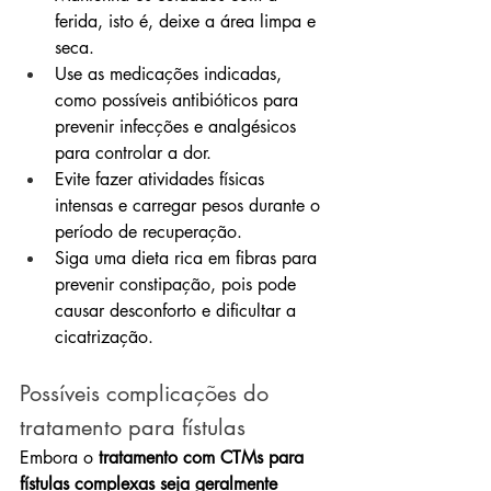
ferida, isto é, deixe a área limpa e 
seca.
Use as medicações indicadas, 
como possíveis antibióticos para 
prevenir infecções e analgésicos 
para controlar a dor.
Evite fazer atividades físicas 
intensas e carregar pesos durante o 
período de recuperação.
Siga uma dieta rica em fibras para 
prevenir constipação, pois pode 
causar desconforto e dificultar a 
cicatrização.
Possíveis complicações do 
tratamento para fístulas
Embora o 
tratamento com CTMs para 
fístulas complexas seja geralmente 