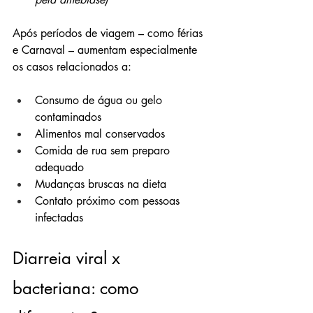
Após períodos de viagem – como férias 
e Carnaval – aumentam especialmente 
os casos relacionados a:
Consumo de água ou gelo 
contaminados
Alimentos mal conservados
Comida de rua sem preparo 
adequado
Mudanças bruscas na dieta
Contato próximo com pessoas 
infectadas
Diarreia viral x 
bacteriana: como 