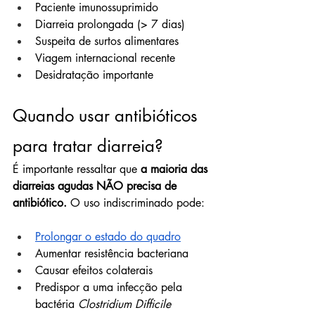
Paciente imunossuprimido
Diarreia prolongada (> 7 dias)
Suspeita de surtos alimentares
Viagem internacional recente
Desidratação importante
Quando usar antibióticos 
para tratar diarreia?
É importante ressaltar que 
a maioria das 
diarreias agudas NÃO precisa de 
antibiótico. 
O uso indiscriminado pode:
Prolongar o estado do quadro
Aumentar resistência bacteriana
Causar efeitos colaterais
Predispor a uma infecção pela 
bactéria 
Clostridium Difficile 