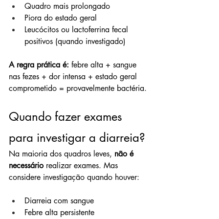
Quadro mais prolongado
Piora do estado geral
Leucócitos ou lactoferrina fecal 
positivos (quando investigado)
A regra prática é:
 febre alta + sangue 
nas fezes + dor intensa + estado geral 
comprometido = provavelmente bactéria.
Quando fazer exames 
para investigar a diarreia?
Na maioria dos quadros leves, 
não é 
necessário
 realizar exames. Mas 
considere investigação quando houver:
Diarreia com sangue
Febre alta persistente