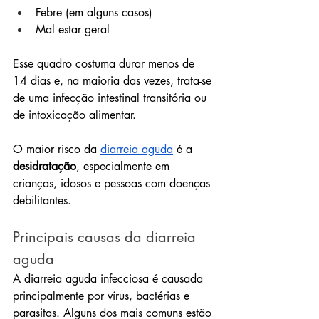
Febre (em alguns casos)
Mal estar geral
Esse quadro costuma durar menos de 
14 dias e, na maioria das vezes, trata-se 
de uma infecção intestinal transitória ou 
de intoxicação alimentar.
O maior risco da 
diarreia aguda
 é a 
desidratação
, especialmente em 
crianças, idosos e pessoas com doenças 
debilitantes.
Principais causas da diarreia 
aguda
A diarreia aguda infecciosa é causada 
principalmente por vírus, bactérias e 
parasitas. Alguns dos mais comuns estão 