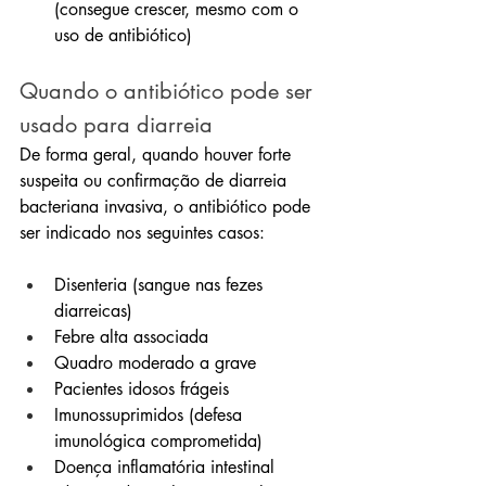
(consegue crescer, mesmo com o 
uso de antibiótico)
Quando o antibiótico pode ser 
usado para diarreia
De forma geral, quando houver forte 
suspeita ou confirmação de diarreia 
bacteriana invasiva, o antibiótico pode 
ser indicado nos seguintes casos:
Disenteria (sangue nas fezes 
diarreicas)
Febre alta associada
Quadro moderado a grave
Pacientes idosos frágeis
Imunossuprimidos (defesa 
imunológica comprometida)
Doença inflamatória intestinal 