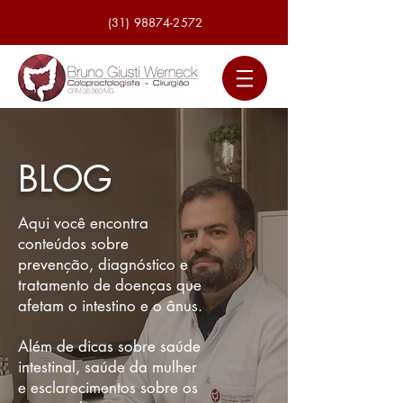
(31) 98874-2572
BLOG
Aqui você encontra
conteúdos sobre
prevenção, diagnóstico e
tratamento de doenças que
afetam o intestino e o ânus.
Além de dicas sobre saúde
intestinal, saúde da mulher
e esclarecimentos sobre os