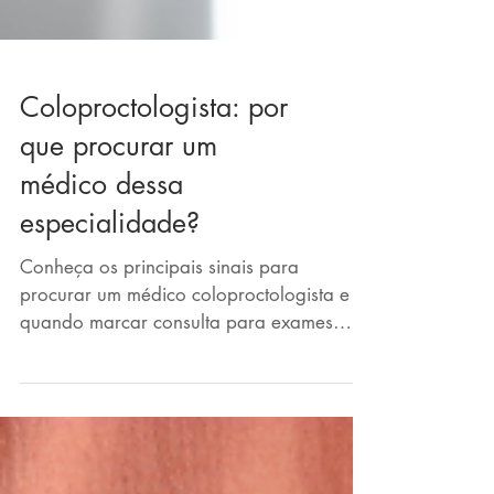
Coloproctologista: por
que procurar um
médico dessa
especialidade?
Conheça os principais sinais para
procurar um médico coloproctologista e
quando marcar consulta para exames
periódicos.