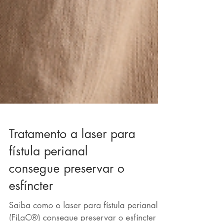
Tratamento a laser para
fístula perianal