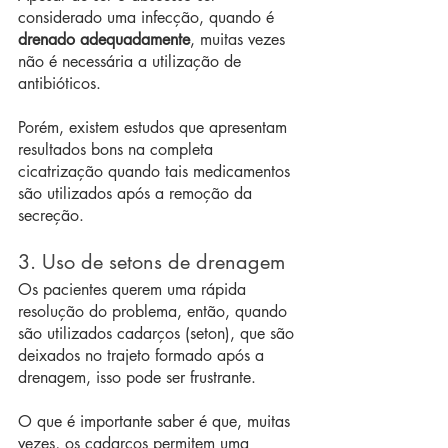
considerado uma infecção, quando é 
drenado adequadamente
, muitas vezes 
não é necessária a utilização de 
antibióticos.
Porém, existem estudos que apresentam 
resultados bons na completa 
cicatrização quando tais medicamentos 
são utilizados após a remoção da 
secreção.
3. Uso de setons de drenagem
Os pacientes querem uma rápida 
resolução do problema, então, quando 
são utilizados cadarços (seton), que são 
deixados no trajeto formado após a 
drenagem, isso pode ser frustrante.
O que é importante saber é que, muitas 
vezes, os cadarços permitem uma 