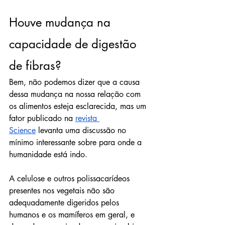
Houve mudança na 
capacidade de digestão 
de fibras?
Bem, não podemos dizer que a causa 
dessa mudança na nossa relação com 
os alimentos esteja esclarecida, mas um 
fator publicado na 
revista 
Science
 levanta uma discussão no 
mínimo interessante sobre para onde a 
humanidade está indo.
A celulose e outros polissacarídeos 
presentes nos vegetais não são 
adequadamente digeridos pelos 
humanos e os mamíferos em geral, e 