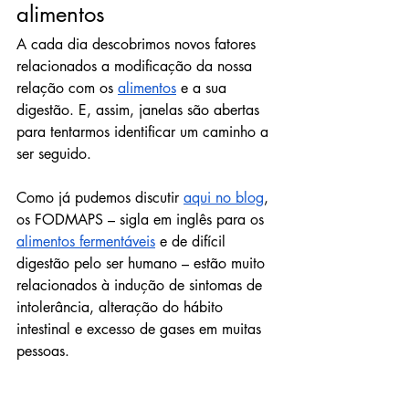
alimentos
A cada dia descobrimos novos fatores 
relacionados a modificação da nossa 
relação com os 
alimentos
 e a sua 
digestão. E, assim, janelas são abertas 
para tentarmos identificar um caminho a 
ser seguido.
Como já pudemos discutir 
aqui no blog
, 
os FODMAPS – sigla em inglês para os 
alimentos fermentáveis
 e de difícil 
digestão pelo ser humano – estão muito 
relacionados à indução de sintomas de 
intolerância, alteração do hábito 
intestinal e excesso de gases em muitas 
pessoas. 