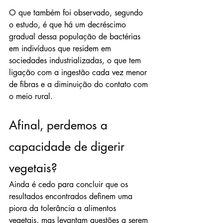
O que também foi observado, segundo 
o estudo, é que há um decréscimo 
gradual dessa população de bactérias 
em indivíduos que residem em 
sociedades industrializadas, o que tem 
ligação com a ingestão cada vez menor 
de fibras e a diminuição do contato com 
o meio rural.
Afinal, perdemos a 
capacidade de digerir 
vegetais?
Ainda é cedo para concluir que os 
resultados encontrados definem uma 
piora da tolerância a alimentos 
vegetais, mas levantam questões a serem 