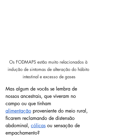
Os FODMAPS estão muito relacionados à 
indução de sintomas de alteração do hábito 
intestinal e excesso de gases
Mas algum de vocês se lembra de 
nossos ancestrais, que viveram no 
campo ou que tinham 
alimentação
 proveniente do meio rural, 
ficarem reclamando de distensão 
abdominal, 
cólicas
 ou sensação de 
empachamento?