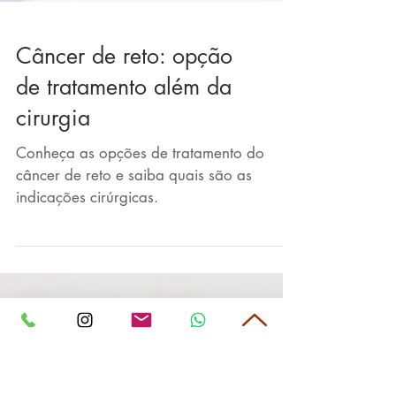
Câncer de reto: opção
de tratamento além da
cirurgia
Conheça as opções de tratamento do
câncer de reto e saiba quais são as
indicações cirúrgicas.