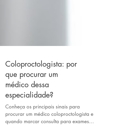
Coloproctologista: por
que procurar um
médico dessa
especialidade?
Conheça os principais sinais para
procurar um médico coloproctologista e